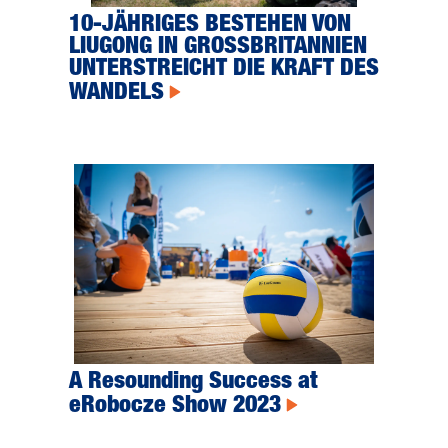
10-JÄHRIGES BESTEHEN VON
LIUGONG IN GROSSBRITANNIEN
UNTERSTREICHT DIE KRAFT DES
WANDELS
A Resounding Success at
eRobocze Show 2023