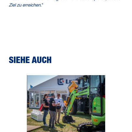
Ziel zu erreichen
."
SIEHE AUCH