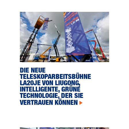
DIE NEUE
TELESKOPARBEITSBÜHNE
LA20JE VON LIUGONG,
INTELLIGENTE, GRÜNE
TECHNOLOGIE, DER SIE
VERTRAUEN KÖNNEN