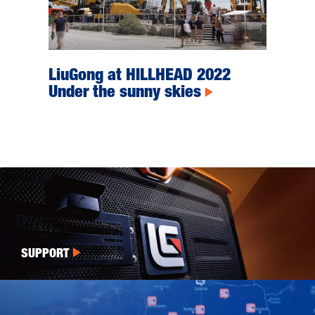
LiuGong at HILLHEAD 2022
Under the sunny skies
SUPPORT