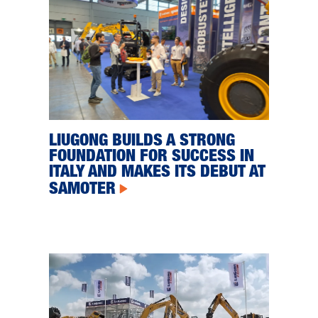
LIUGONG BUILDS A STRONG
FOUNDATION FOR SUCCESS IN
ITALY AND MAKES ITS DEBUT AT
SAMOTER