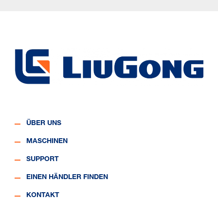
ÜBER UNS
MASCHINEN
SUPPORT
EINEN HÄNDLER FINDEN
KONTAKT