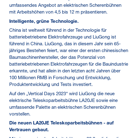
umfassendes Angebot an elektrischen Scherenbühnen
mit Arbeitshöhen von 4,5 bis 12 m präsentieren.
Intelligente, grüne Technologie.
China ist weltweit führend in der Technologie für
batteriebetriebene Elektrofahrzeuge und LiuGong ist
führend in China. LiuGong, das in diesem Jahr sein 65-
jähriges Bestehen feiert, war einer der ersten chinesischen
Baumaschinenhersteller, der das Potenzial von
batteriebetriebenen Elektrofahrzeugen für die Bauindustrie
erkannte, und hat allein in den letzten acht Jahren über
100 Millionen RMB in Forschung und Entwicklung,
Produktentwicklung und Tests investiert.
Auf den „Vertical Days 2023“ wird LiuGong die neue
elektrische Teleskoparbeitsbühne LA20JE sowie eine
umfassende Palette an elektrischen Scherenbühnen
vorstellen.
Die neuen LA20JE Teleskoparbeitsbühnen - auf
Vertrauen gebaut.