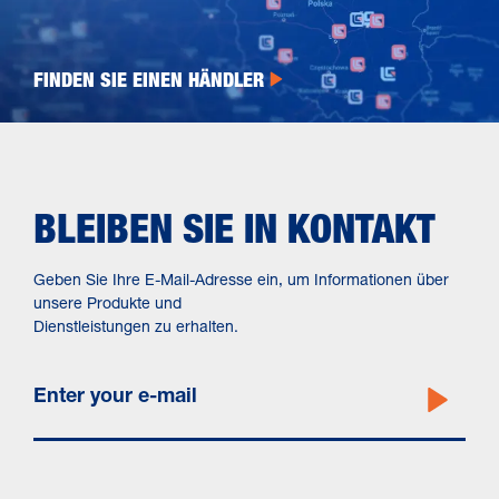
FINDEN SIE EINEN HÄNDLER
BLEIBEN SIE IN KONTAKT
Geben Sie Ihre E-Mail-Adresse ein, um Informationen über
unsere Produkte und
Dienstleistungen zu erhalten.